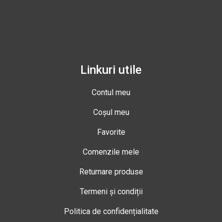
Linkuri utile
Contul meu
Coșul meu
Favorite
Comenzile mele
Returnare produse
Termeni și condiții
Politica de confidențialitate