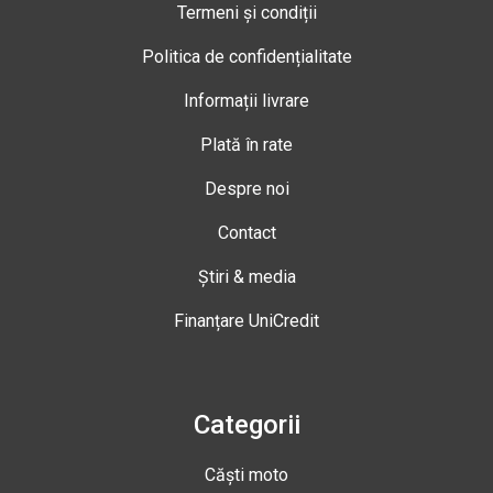
Termeni și condiții
Politica de confidențialitate
Informații livrare
Plată în rate
Despre noi
Contact
Știri & media
Finanțare UniCredit
Categorii
Căști moto