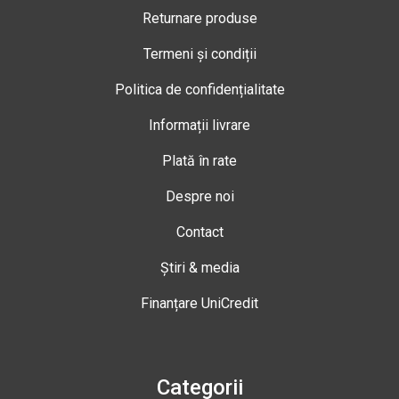
Returnare produse
Termeni și condiții
Politica de confidențialitate
Informații livrare
Plată în rate
Despre noi
Contact
Știri & media
Finanțare UniCredit
Categorii