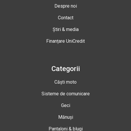
Despre noi
Contact
Știri & media
Finanțare UniCredit
Categorii
Căști moto
Sisteme de comunicare
Geci
Mănuși
Pantaloni & blugi