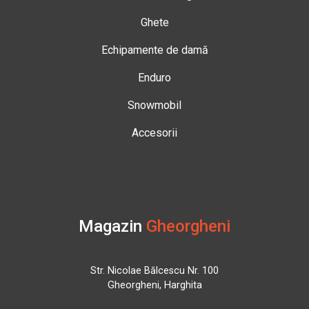
Ghete
Echipamente de damă
Enduro
Snowmobil
Accesorii
Magazin
Gheorgheni
Str. Nicolae Bălcescu Nr. 100
Gheorgheni, Harghita