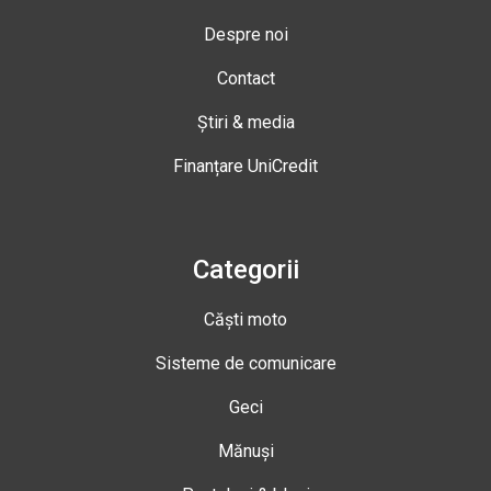
Despre noi
Contact
Știri & media
Finanțare UniCredit
Categorii
Căști moto
Sisteme de comunicare
Geci
Mănuși