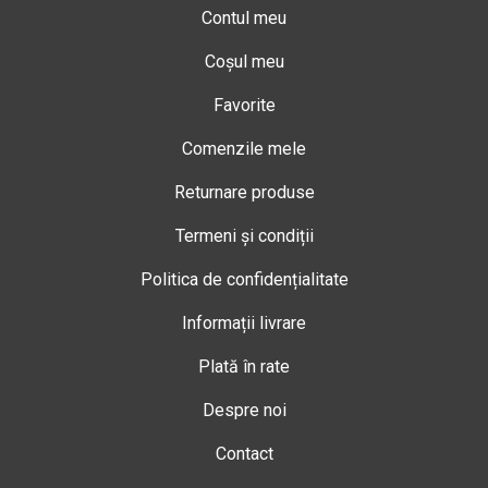
Contul meu
Coșul meu
Favorite
Comenzile mele
Returnare produse
Termeni și condiții
Politica de confidențialitate
Informații livrare
Plată în rate
Despre noi
Contact