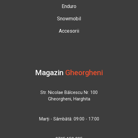
Enduro
Snowmobil
Accesorii
Magazin
Gheorgheni
Str. Nicolae Bălcescu Nr. 100
Gheorgheni, Harghita
Marți - Sâmbătă: 09:00 - 17:00