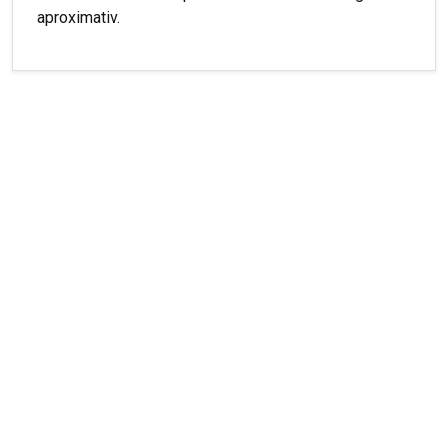
aproximativ.