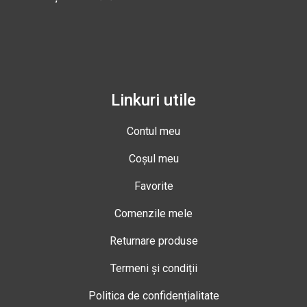
Linkuri utile
Contul meu
Coșul meu
Favorite
Comenzile mele
Returnare produse
Termeni și condiții
Politica de confidențialitate