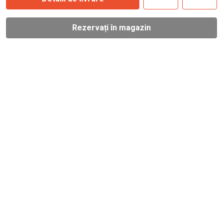
Rezervați în magazin