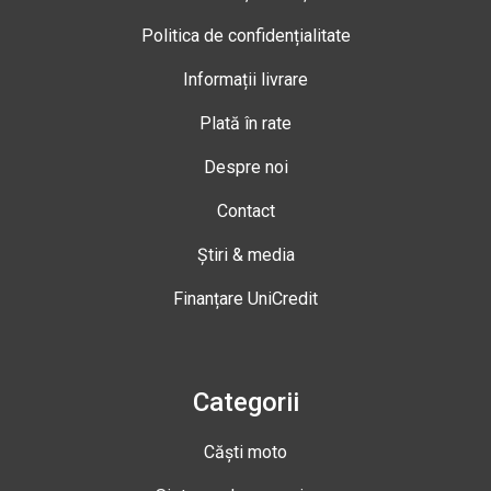
Politica de confidențialitate
Informații livrare
Plată în rate
Despre noi
Contact
Știri & media
Finanțare UniCredit
Categorii
Căști moto