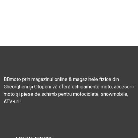
BBmoto prin magazinul online & magazinele fizice din
Gheorgheni și Otopeni vă oferă echipamente moto, accesorii
moto și piese de schimb pentru motociclete, snowmobile,
ATV-uri!