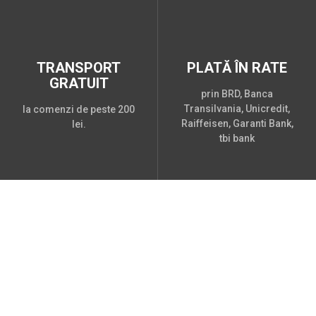
TRANSPORT
PLATĂ ÎN RATE
GRATUIT
prin BRD, Banca
Transilvania, Unicredit,
la comenzi de peste 200
Raiffeisen, Garanti Bank,
lei.
tbi bank