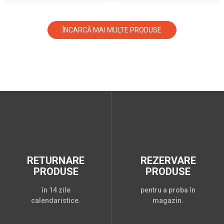
ÎNCARCĂ MAI MULTE PRODUSE
RETURNARE
REZERVARE
PRODUSE
PRODUSE
în 14 zile
pentru a proba în
calendaristice.
magazin.