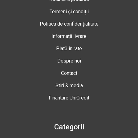
Termeni și condiții
Politica de confidențialitate
Informații livrare
Plată în rate
Despre noi
Contact
Știri & media
Finanțare UniCredit
Categorii