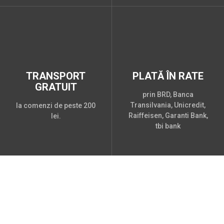
TRANSPORT
PLATĂ ÎN RATE
GRATUIT
prin BRD, Banca
Transilvania, Unicredit,
la comenzi de peste 200
Raiffeisen, Garanti Bank,
lei.
tbi bank