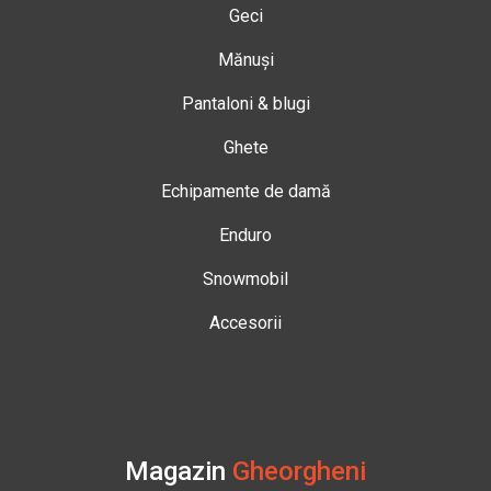
Geci
Mănuși
Pantaloni & blugi
Ghete
Echipamente de damă
Enduro
Snowmobil
Accesorii
Magazin
Gheorgheni