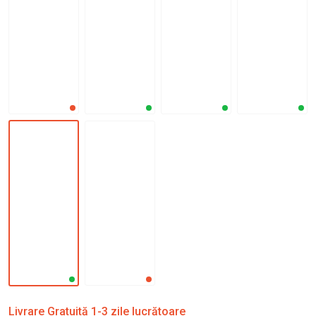
Livrare Gratuită 1-3 zile lucrătoare