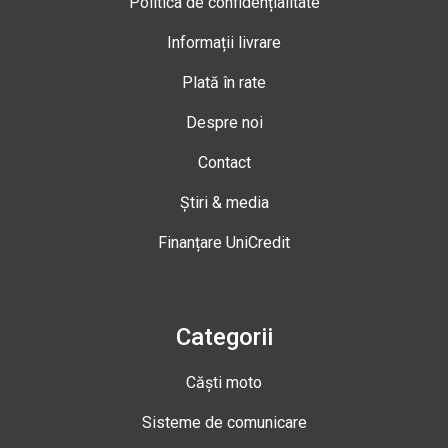
Politica de confidențialitate
Informații livrare
Plată în rate
Despre noi
Contact
Știri & media
Finanțare UniCredit
Categorii
Căști moto
Sisteme de comunicare