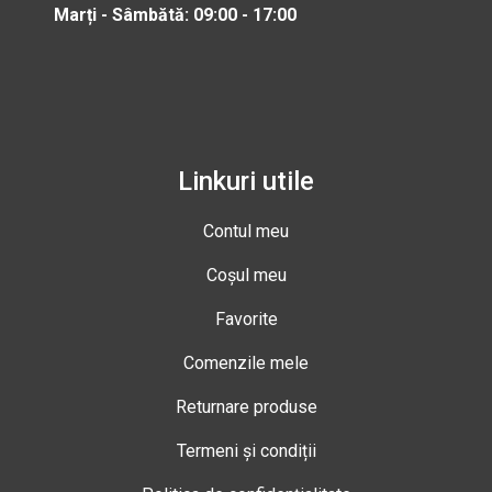
Marți - Sâmbătă: 09:00 - 17:00
Linkuri utile
Contul meu
Coșul meu
Favorite
Comenzile mele
Returnare produse
Termeni și condiții