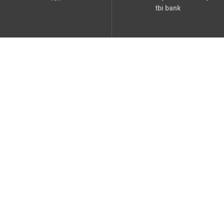
tbi bank