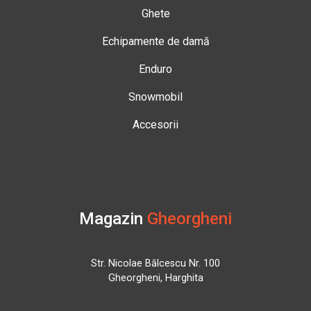
Ghete
Echipamente de damă
Enduro
Snowmobil
Accesorii
Magazin
Gheorgheni
Str. Nicolae Bălcescu Nr. 100
Gheorgheni, Harghita