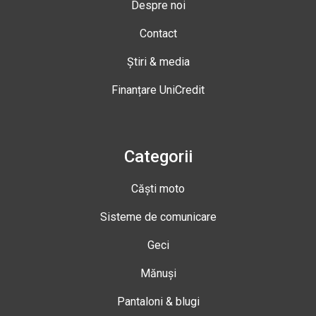
Despre noi
Contact
Știri & media
Finanțare UniCredit
Categorii
Căști moto
Sisteme de comunicare
Geci
Mănuși
Pantaloni & blugi