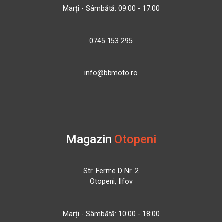
Marți - Sâmbătă: 09:00 - 17:00
0745 153 295
info@bbmoto.ro
Magazin
Otopeni
Str. Ferme D Nr. 2
Otopeni, Ilfov
Marți - Sâmbătă: 10:00 - 18:00