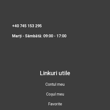
+40 745 153 295
Marți - Sâmbătă: 09:00 - 17:00
Linkuri utile
Contul meu
Coșul meu
Favorite