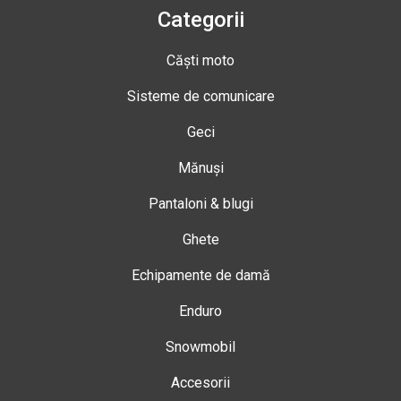
Categorii
Căști moto
Sisteme de comunicare
Geci
Mănuși
Pantaloni & blugi
Ghete
Echipamente de damă
Enduro
Snowmobil
Accesorii