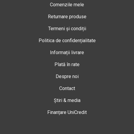
Comenzile mele
Returnare produse
Termeni și condiții
Politica de confidențialitate
Informații livrare
Plată în rate
Despre noi
Contact
Știri & media
Finanțare UniCredit