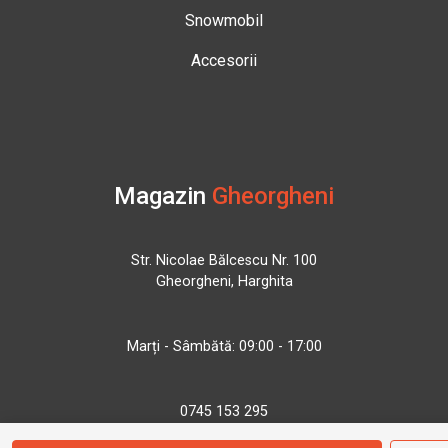
Snowmobil
Accesorii
Magazin
Gheorgheni
Str. Nicolae Bălcescu Nr. 100
Gheorgheni, Harghita
Marți - Sâmbătă: 09:00 - 17:00
0745 153 295