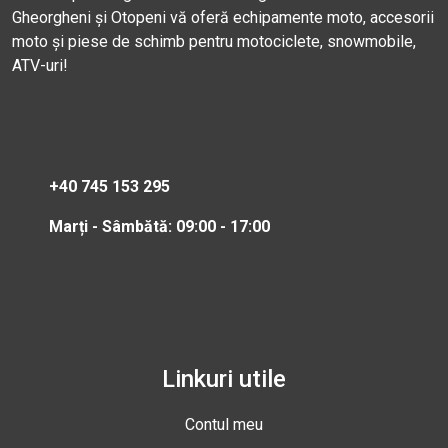
Gheorgheni și Otopeni vă oferă echipamente moto, accesorii
moto și piese de schimb pentru motociclete, snowmobile,
ATV-uri!
+40 745 153 295
Marți - Sâmbătă: 09:00 - 17:00
Linkuri utile
Contul meu