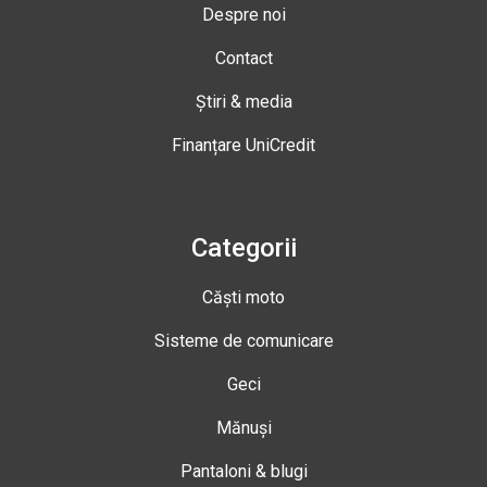
Despre noi
Contact
Știri & media
Finanțare UniCredit
Categorii
Căști moto
Sisteme de comunicare
Geci
Mănuși
Pantaloni & blugi