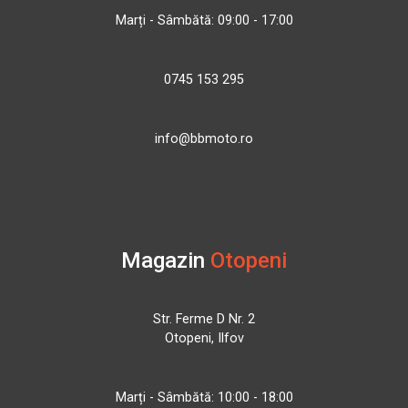
Marți - Sâmbătă: 09:00 - 17:00
0745 153 295
info@bbmoto.ro
Magazin
Otopeni
Str. Ferme D Nr. 2
Otopeni, Ilfov
Marți - Sâmbătă: 10:00 - 18:00