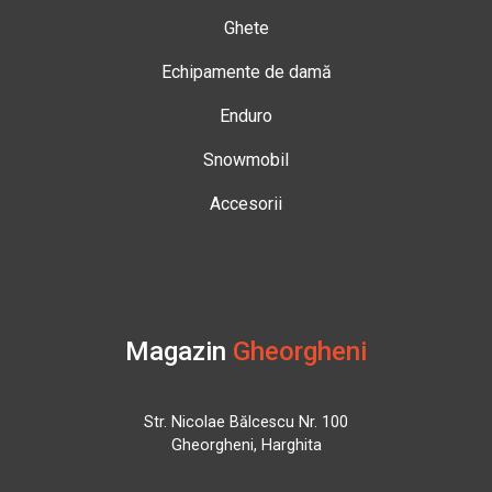
Ghete
Echipamente de damă
Enduro
Snowmobil
Accesorii
Magazin
Gheorgheni
Str. Nicolae Bălcescu Nr. 100
Gheorgheni, Harghita