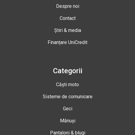
Despre noi
Contact
Știri & media
Finanțare UniCredit
Categorii
Căști moto
Sisteme de comunicare
Geci
Mănuși
Pantaloni & blugi