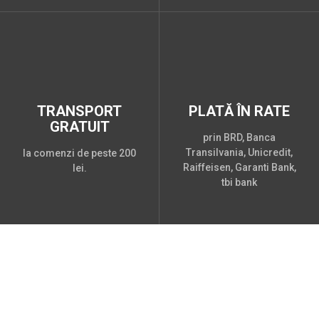
TRANSPORT
PLATĂ ÎN RATE
GRATUIT
prin BRD, Banca
Transilvania, Unicredit,
la comenzi de peste 200
Raiffeisen, Garanti Bank,
lei.
tbi bank