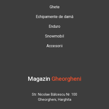
Ghete
Echipamente de damă
Enduro
Snowmobil
Accesorii
Magazin
Gheorgheni
Str. Nicolae Bălcescu Nr. 100
Gheorgheni, Harghita