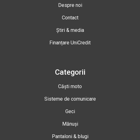
Despre noi
Contact
Știri & media
Finanțare UniCredit
Categorii
Căști moto
Sisteme de comunicare
Geci
Mănuși
Pantaloni & blugi