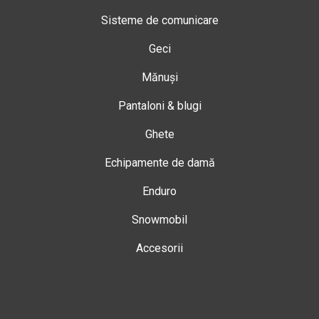
Sisteme de comunicare
Geci
Mănuși
Pantaloni & blugi
Ghete
Echipamente de damă
Enduro
Snowmobil
Accesorii