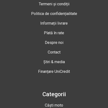
Termeni și condiții
Politica de confidențialitate
Informații livrare
Plată în rate
Despre noi
Contact
Știri & media
Finanțare UniCredit
Categorii
Căști moto