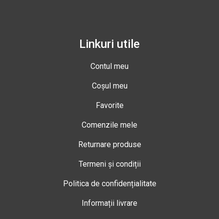
Linkuri utile
Contul meu
Coșul meu
Favorite
Comenzile mele
Returnare produse
Termeni și condiții
Politica de confidențialitate
Informații livrare