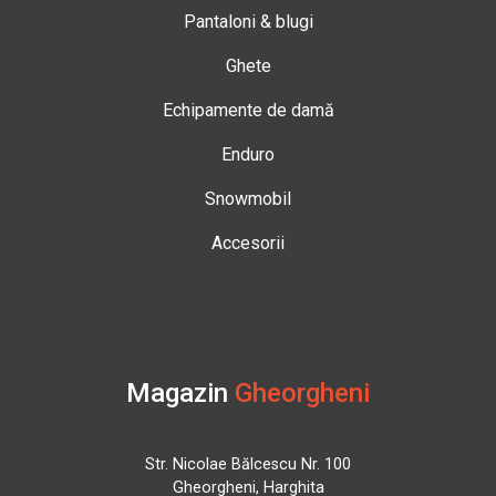
Pantaloni & blugi
Ghete
Echipamente de damă
Enduro
Snowmobil
Accesorii
Magazin
Gheorgheni
Str. Nicolae Bălcescu Nr. 100
Gheorgheni, Harghita