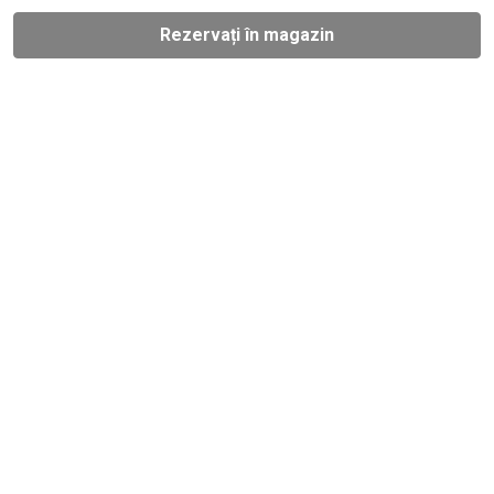
Rezervați în magazin