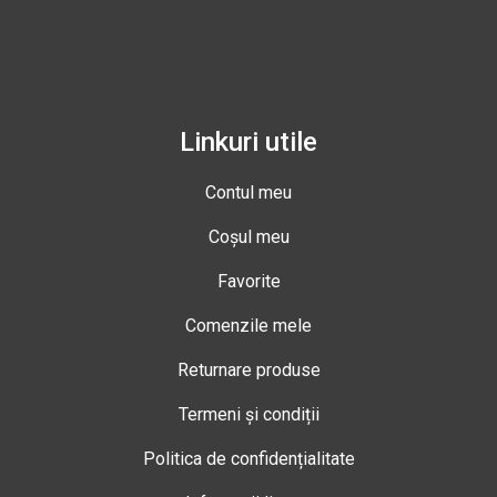
Linkuri utile
Contul meu
Coșul meu
Favorite
Comenzile mele
Returnare produse
Termeni și condiții
Politica de confidențialitate