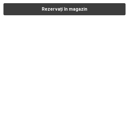
Rezervați în magazin