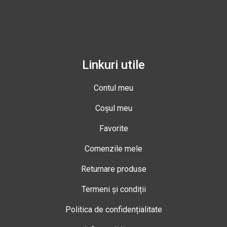
Linkuri utile
Contul meu
Coșul meu
Favorite
Comenzile mele
Returnare produse
Termeni și condiții
Politica de confidențialitate