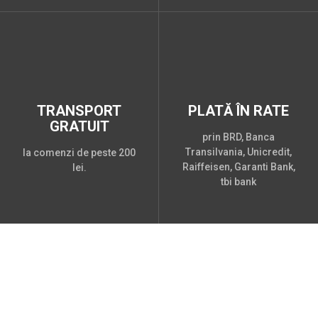
TRANSPORT
PLATĂ ÎN RATE
GRATUIT
prin BRD, Banca
Transilvania, Unicredit,
la comenzi de peste 200
Raiffeisen, Garanti Bank,
lei.
tbi bank