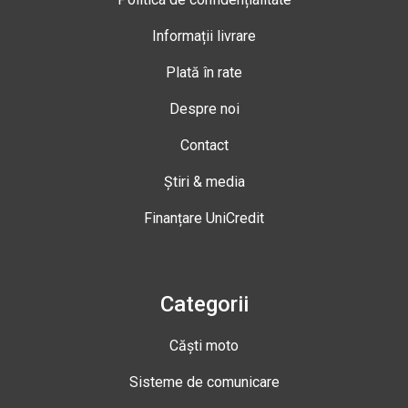
Informații livrare
Plată în rate
Despre noi
Contact
Știri & media
Finanțare UniCredit
Categorii
Căști moto
Sisteme de comunicare