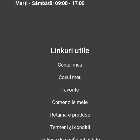
Marți - Sâmbătă: 09:00 - 17:00
Linkuri utile
Contul meu
Coșul meu
Favorite
Comenzile mele
Returnare produse
Termeni și condiții
Politica de confidențialitate