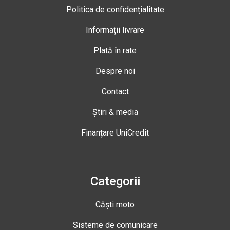
Politica de confidențialitate
Informații livrare
Plată în rate
Despre noi
Contact
Știri & media
Finanțare UniCredit
Categorii
Căști moto
Sisteme de comunicare