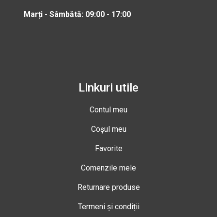
Marți - Sâmbătă: 09:00 - 17:00
Linkuri utile
Contul meu
Coșul meu
Favorite
Comenzile mele
Returnare produse
Termeni și condiții