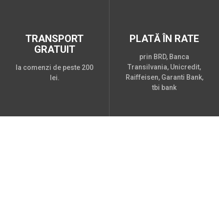
TRANSPORT
PLATĂ ÎN RATE
GRATUIT
prin BRD, Banca
Transilvania, Unicredit,
la comenzi de peste 200
Raiffeisen, Garanti Bank,
lei.
tbi bank