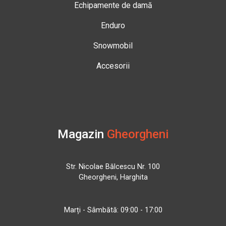
Echipamente de damă
Enduro
Snowmobil
Accesorii
Magazin
Gheorgheni
Str. Nicolae Bălcescu Nr. 100
Gheorgheni, Harghita
Marți - Sâmbătă: 09:00 - 17:00