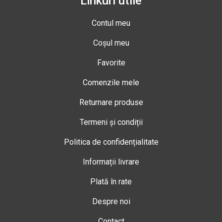
Linkuri utile
Contul meu
Coșul meu
Favorite
Comenzile mele
Returnare produse
Termeni și condiții
Politica de confidențialitate
Informații livrare
Plată în rate
Despre noi
Contact