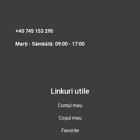
+40 745 153 295
Marți - Sâmbătă: 09:00 - 17:00
Linkuri utile
Contul meu
Coșul meu
Favorite