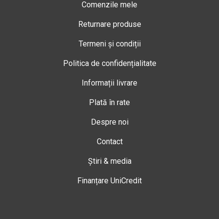
Comenzile mele
Returnare produse
Termeni și condiții
Politica de confidențialitate
Informații livrare
Plată în rate
Despre noi
Contact
Știri & media
Finanțare UniCredit