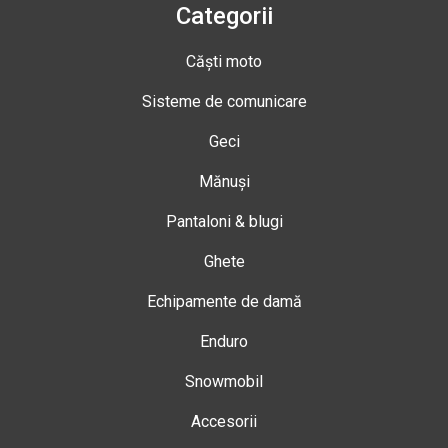
Categorii
Căști moto
Sisteme de comunicare
Geci
Mănuși
Pantaloni & blugi
Ghete
Echipamente de damă
Enduro
Snowmobil
Accesorii