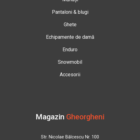
Pantaloni & blugi
Ghete
Echipamente de damă
Enduro
Snowmobil
Accesorii
Magazin
Gheorgheni
Str. Nicolae Bălcescu Nr. 100