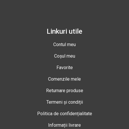
Linkuri utile
Contul meu
Coșul meu
Favorite
Comenzile mele
Returnare produse
Termeni și condiții
Politica de confidențialitate
Informații livrare