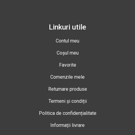
Linkuri utile
Contul meu
Coșul meu
Favorite
Comenzile mele
Returnare produse
Termeni și condiții
Politica de confidențialitate
Informații livrare