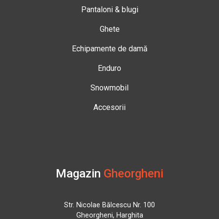
Pantaloni & blugi
Ghete
Echipamente de damă
Enduro
Snowmobil
Accesorii
Magazin
Gheorgheni
Str. Nicolae Bălcescu Nr. 100
Gheorgheni, Harghita