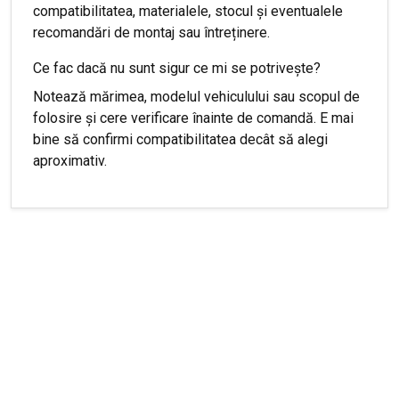
compatibilitatea, materialele, stocul și eventualele
recomandări de montaj sau întreținere.
Ce fac dacă nu sunt sigur ce mi se potrivește?
Notează mărimea, modelul vehiculului sau scopul de
folosire și cere verificare înainte de comandă. E mai
bine să confirmi compatibilitatea decât să alegi
aproximativ.