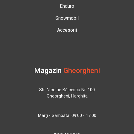
Enduro
Snowmobil
Accesorii
Magazin
Gheorgheni
Str. Nicolae Bălcescu Nr. 100
Gheorgheni, Harghita
Marți - Sâmbătă: 09:00 - 17:00