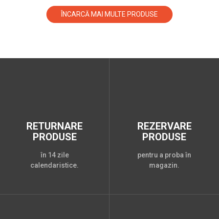
ÎNCARCĂ MAI MULTE PRODUSE
RETURNARE
REZERVARE
PRODUSE
PRODUSE
în 14 zile
pentru a proba în
calendaristice.
magazin.