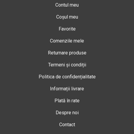
Contul meu
Coșul meu
Favorite
Comenzile mele
Returnare produse
Termeni și condiții
Politica de confidențialitate
Informații livrare
Plată în rate
Despre noi
Contact