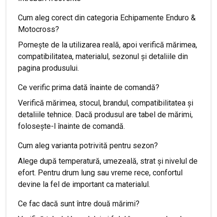
Cum aleg corect din categoria Echipamente Enduro &
Motocross?
Pornește de la utilizarea reală, apoi verifică mărimea,
compatibilitatea, materialul, sezonul și detaliile din
pagina produsului.
Ce verific prima dată înainte de comandă?
Verifică mărimea, stocul, brandul, compatibilitatea și
detaliile tehnice. Dacă produsul are tabel de mărimi,
folosește-l înainte de comandă.
Cum aleg varianta potrivită pentru sezon?
Alege după temperatură, umezeală, strat și nivelul de
efort. Pentru drum lung sau vreme rece, confortul
devine la fel de important ca materialul.
Ce fac dacă sunt între două mărimi?