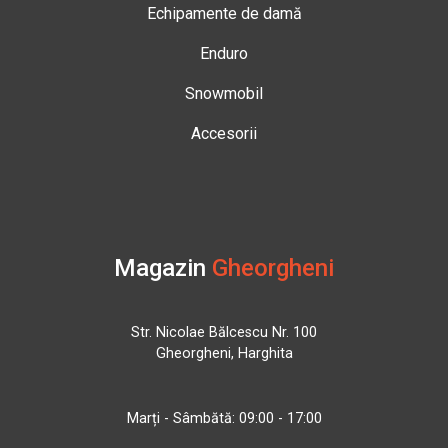
Echipamente de damă
Enduro
Snowmobil
Accesorii
Magazin
Gheorgheni
Str. Nicolae Bălcescu Nr. 100
Gheorgheni, Harghita
Marți - Sâmbătă: 09:00 - 17:00