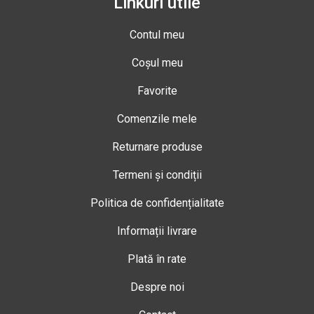
Linkuri utile
Contul meu
Coșul meu
Favorite
Comenzile mele
Returnare produse
Termeni și condiții
Politica de confidențialitate
Informații livrare
Plată în rate
Despre noi