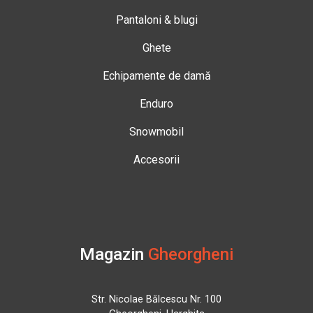
Pantaloni & blugi
Ghete
Echipamente de damă
Enduro
Snowmobil
Accesorii
Magazin
Gheorgheni
Str. Nicolae Bălcescu Nr. 100