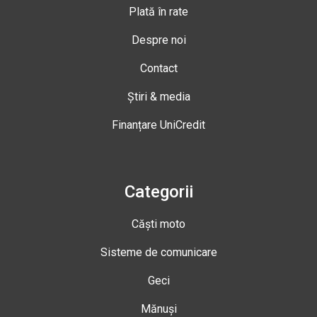
Plată în rate
Despre noi
Contact
Știri & media
Finanțare UniCredit
Categorii
Căști moto
Sisteme de comunicare
Geci
Mănuși