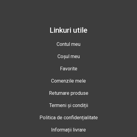
Linkuri utile
Contul meu
Coșul meu
Favorite
Comenzile mele
Returnare produse
Termeni și condiții
Politica de confidențialitate
Informații livrare