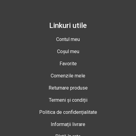
Linkuri utile
Contul meu
Coșul meu
Favorite
Comenzile mele
Returnare produse
Termeni și condiții
Politica de confidențialitate
Informații livrare