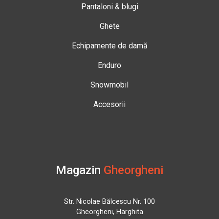
Pantaloni & blugi
Ghete
Echipamente de damă
Enduro
Snowmobil
Accesorii
Magazin
Gheorgheni
Str. Nicolae Bălcescu Nr. 100
Gheorgheni, Harghita