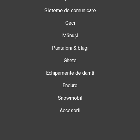
Sisteme de comunicare
Geci
Mănuși
Pantaloni & blugi
Ghete
Echipamente de damă
Enduro
Snowmobil
Accesorii