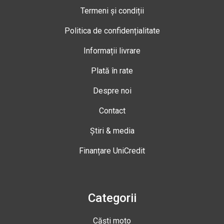
Termeni și condiții
Politica de confidențialitate
Informații livrare
Plată în rate
Despre noi
Contact
Știri & media
Finanțare UniCredit
Categorii
Căști moto