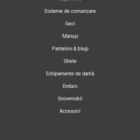
Sisteme de comunicare
Geci
Mănuși
Pantaloni & blugi
Ghete
Echipamente de damă
Enduro
Snowmobil
Accesorii