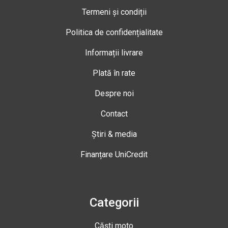
Termeni și condiții
Politica de confidențialitate
Informații livrare
Plată în rate
Despre noi
Contact
Știri & media
Finanțare UniCredit
Categorii
Căști moto