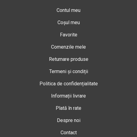
Contul meu
Coșul meu
Favorite
Comenzile mele
Returnare produse
Termeni și condiții
Politica de confidențialitate
Informații livrare
Plată în rate
Despre noi
Contact