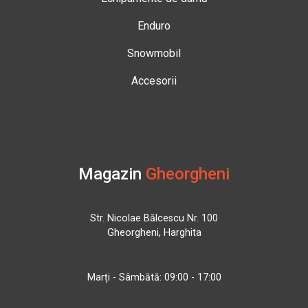
Enduro
Snowmobil
Accesorii
Magazin
Gheorgheni
Str. Nicolae Bălcescu Nr. 100
Gheorgheni, Harghita
Marți - Sâmbătă: 09:00 - 17:00