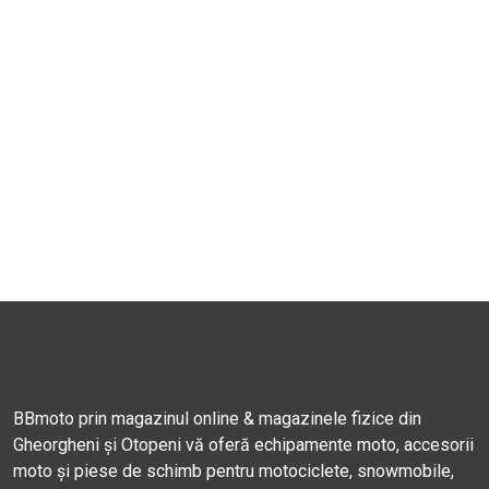
BBmoto prin magazinul online & magazinele fizice din
Gheorgheni și Otopeni vă oferă echipamente moto, accesorii
moto și piese de schimb pentru motociclete, snowmobile,