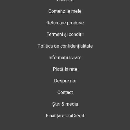
Comenzile mele
Returnare produse
Termeni și condiții
Politica de confidențialitate
Informații livrare
Plată în rate
Despre noi
Contact
Știri & media
Finanțare UniCredit