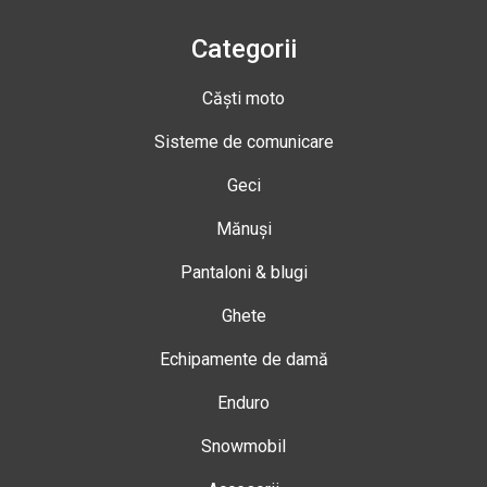
Categorii
Căști moto
Sisteme de comunicare
Geci
Mănuși
Pantaloni & blugi
Ghete
Echipamente de damă
Enduro
Snowmobil