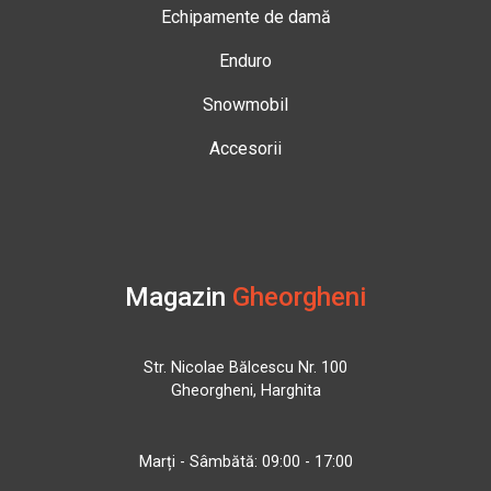
Echipamente de damă
Enduro
Snowmobil
Accesorii
Magazin
Gheorgheni
Str. Nicolae Bălcescu Nr. 100
Gheorgheni, Harghita
Marți - Sâmbătă: 09:00 - 17:00