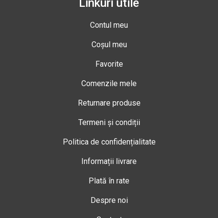
Linkuri utile
Contul meu
Coșul meu
Favorite
Comenzile mele
Returnare produse
Termeni și condiții
Politica de confidențialitate
Informații livrare
Plată în rate
Despre noi