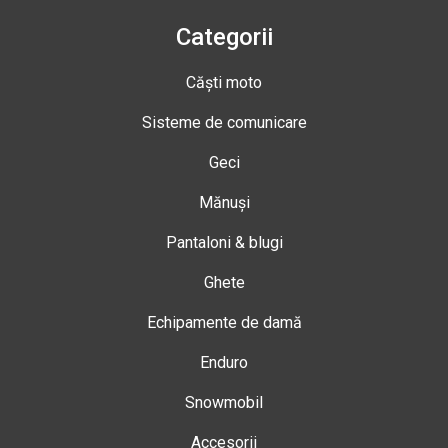
Categorii
Căști moto
Sisteme de comunicare
Geci
Mănuși
Pantaloni & blugi
Ghete
Echipamente de damă
Enduro
Snowmobil
Accesorii