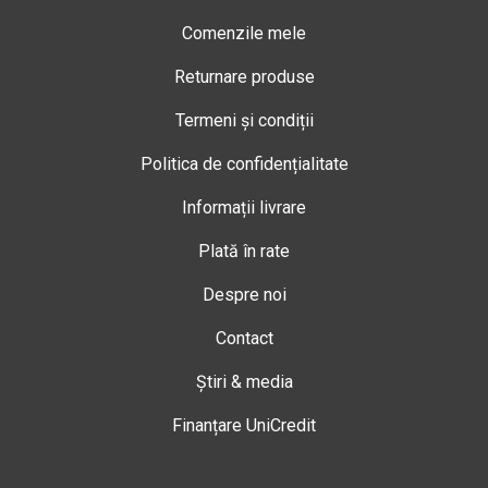
Comenzile mele
Returnare produse
Termeni și condiții
Politica de confidențialitate
Informații livrare
Plată în rate
Despre noi
Contact
Știri & media
Finanțare UniCredit