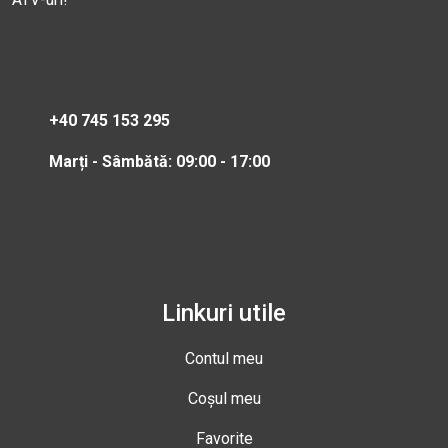
+40 745 153 295
Marți - Sâmbătă: 09:00 - 17:00
Linkuri utile
Contul meu
Coșul meu
Favorite