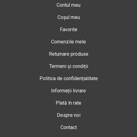
Contul meu
Coșul meu
Favorite
Comenzile mele
Returnare produse
Termeni și condiții
Politica de confidențialitate
Informații livrare
Plată în rate
Despre noi
Contact