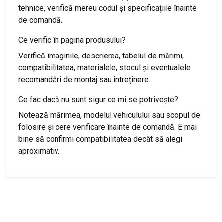
tehnice, verifică mereu codul și specificațiile înainte
de comandă.
Ce verific în pagina produsului?
Verifică imaginile, descrierea, tabelul de mărimi,
compatibilitatea, materialele, stocul și eventualele
recomandări de montaj sau întreținere.
Ce fac dacă nu sunt sigur ce mi se potrivește?
Notează mărimea, modelul vehiculului sau scopul de
folosire și cere verificare înainte de comandă. E mai
bine să confirmi compatibilitatea decât să alegi
aproximativ.