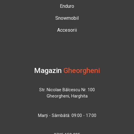
Enduro
Snowmobil
Accesorii
Magazin
Gheorgheni
Str. Nicolae Bălcescu Nr. 100
Gheorgheni, Harghita
Marți - Sâmbătă: 09:00 - 17:00