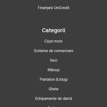
Finanțare UniCredit
Categorii
Căști moto
Sisteme de comunicare
Geci
Mănuși
Pantaloni & blugi
Ghete
Echipamente de damă