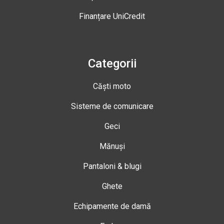
Finanțare UniCredit
Categorii
Căști moto
Sisteme de comunicare
Geci
Mănuși
Pantaloni & blugi
Ghete
Echipamente de damă