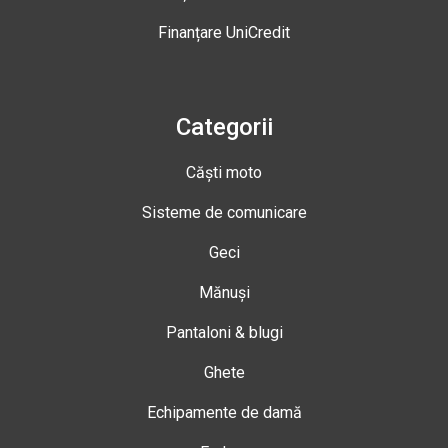
Finanțare UniCredit
Categorii
Căști moto
Sisteme de comunicare
Geci
Mănuși
Pantaloni & blugi
Ghete
Echipamente de damă