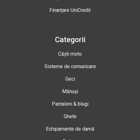
Finanțare UniCredit
Categorii
Căști moto
Sisteme de comunicare
Geci
Mănuși
Pantaloni & blugi
Ghete
Echipamente de damă