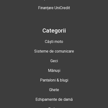
Finanțare UniCredit
Categorii
Căști moto
Sisteme de comunicare
Geci
Mănuși
Pantaloni & blugi
Ghete
Echipamente de damă