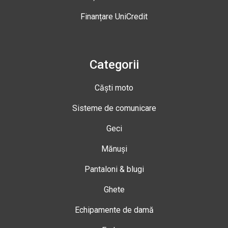
Finanțare UniCredit
Categorii
Căști moto
Sisteme de comunicare
Geci
Mănuși
Pantaloni & blugi
Ghete
Echipamente de damă