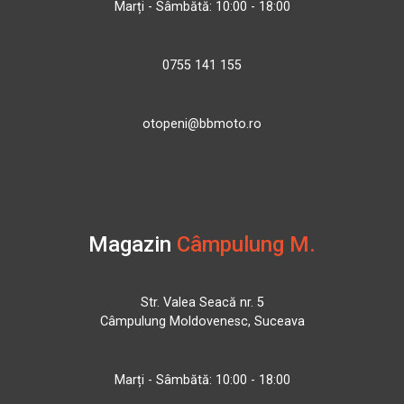
Marți - Sâmbătă: 10:00 - 18:00
0755 141 155
otopeni@bbmoto.ro
Magazin
Câmpulung M.
Str. Valea Seacă nr. 5
Câmpulung Moldovenesc, Suceava
Marți - Sâmbătă: 10:00 - 18:00