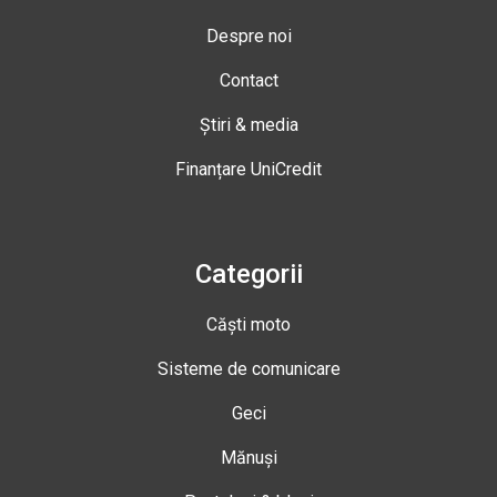
Despre noi
Contact
Știri & media
Finanțare UniCredit
Categorii
Căști moto
Sisteme de comunicare
Geci
Mănuși