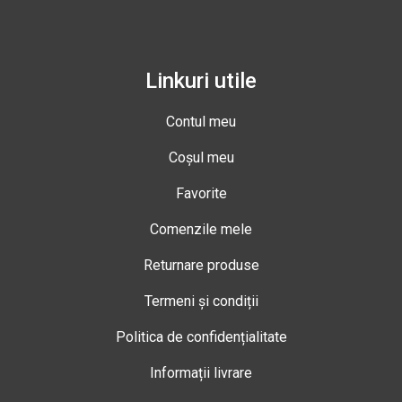
Linkuri utile
Contul meu
Coșul meu
Favorite
Comenzile mele
Returnare produse
Termeni și condiții
Politica de confidențialitate
Informații livrare