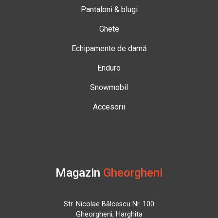
Pantaloni & blugi
Ghete
Echipamente de damă
Enduro
Snowmobil
Accesorii
Magazin
Gheorgheni
Str. Nicolae Bălcescu Nr. 100
Gheorgheni, Harghita