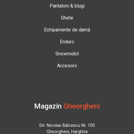
Pantaloni & blugi
Ghete
Echipamente de damă
Enduro
Snowmobil
Accesorii
Magazin
Gheorgheni
Str. Nicolae Bălcescu Nr. 100
Gheorgheni, Harghita