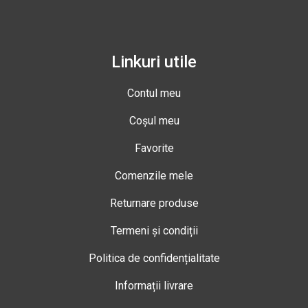
Linkuri utile
Contul meu
Coșul meu
Favorite
Comenzile mele
Returnare produse
Termeni și condiții
Politica de confidențialitate
Informații livrare