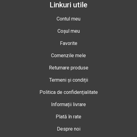
Linkuri utile
Contul meu
Coșul meu
Favorite
Comenzile mele
Returnare produse
Termeni și condiții
Politica de confidențialitate
Informații livrare
Plată în rate
Despre noi