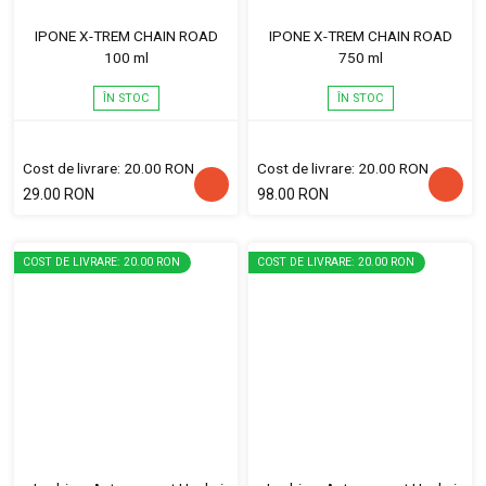
IPONE X-TREM CHAIN ROAD
IPONE X-TREM CHAIN ROAD
100 ml
750 ml
ÎN STOC
ÎN STOC
Cost de livrare: 20.00 RON
Cost de livrare: 20.00 RON
29.00 RON
98.00 RON
COST DE LIVRARE: 20.00 RON
COST DE LIVRARE: 20.00 RON