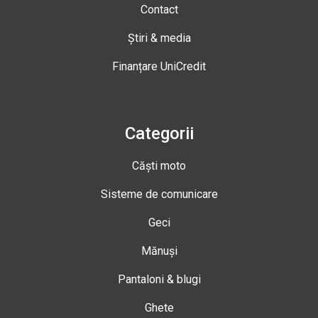
Contact
Știri & media
Finanțare UniCredit
Categorii
Căști moto
Sisteme de comunicare
Geci
Mănuși
Pantaloni & blugi
Ghete