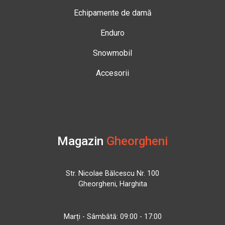
Echipamente de damă
Enduro
Snowmobil
Accesorii
Magazin
Gheorgheni
Str. Nicolae Bălcescu Nr. 100
Gheorgheni, Harghita
Marți - Sâmbătă: 09:00 - 17:00