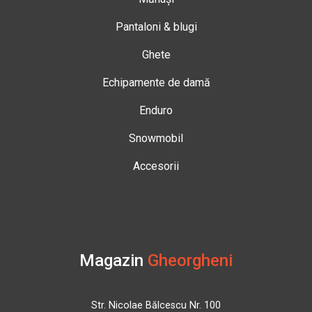
Pantaloni & blugi
Ghete
Echipamente de damă
Enduro
Snowmobil
Accesorii
Magazin
Gheorgheni
Str. Nicolae Bălcescu Nr. 100