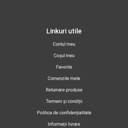
Linkuri utile
Contul meu
Coșul meu
Favorite
Comenzile mele
Returnare produse
Termeni și condiții
Politica de confidențialitate
Informații livrare