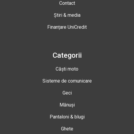
Contact
Știri & media
Finanțare UniCredit
Categorii
Căști moto
Sisteme de comunicare
Geci
Mănuși
Pantaloni & blugi
Ghete