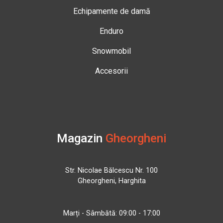
Echipamente de damă
Enduro
Snowmobil
Accesorii
Magazin
Gheorgheni
Str. Nicolae Bălcescu Nr. 100
Gheorgheni, Harghita
Marți - Sâmbătă: 09:00 - 17:00