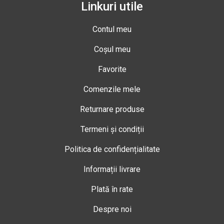
Linkuri utile
Contul meu
Coșul meu
Favorite
Comenzile mele
Returnare produse
Termeni și condiții
Politica de confidențialitate
Informații livrare
Plată în rate
Despre noi